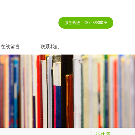
服务热线：13728686076
在线留言
联系我们
认证体系