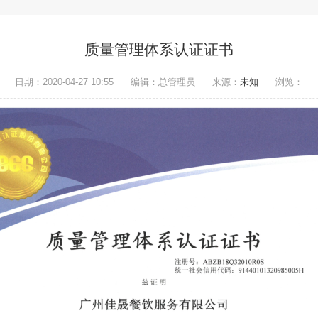
质量管理体系认证证书
日期：2020-04-27 10:55
编辑：总管理员
来源：
未知
浏览：