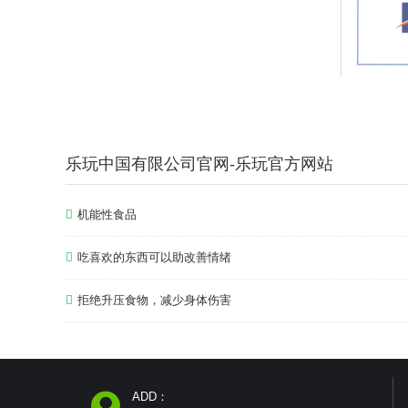
乐玩中国有限公司官网-乐玩官方网站
机能性食品
吃喜欢的东西可以助改善情绪
拒绝升压食物，减少身体伤害
ADD：