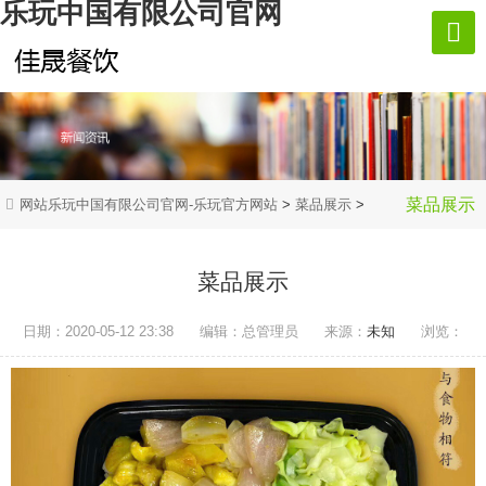
乐玩中国有限公司官网
菜品展示
网站乐玩中国有限公司官网-乐玩官方网站
>
菜品展示
>
菜品展示
日期：2020-05-12 23:38
编辑：总管理员
来源：
未知
浏览：