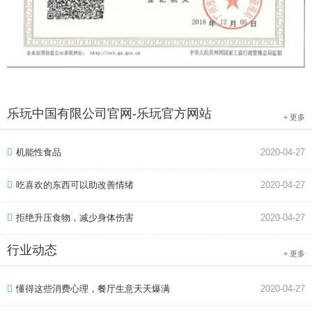
乐玩中国有限公司官网-乐玩官方网站
+ 更多
机能性食品
2020-04-27
吃喜欢的东西可以助改善情绪
2020-04-27
拒绝升压食物，减少身体伤害
2020-04-27
行业动态
+ 更多
懂得这些消费心理，餐厅生意天天爆满
2020-04-27