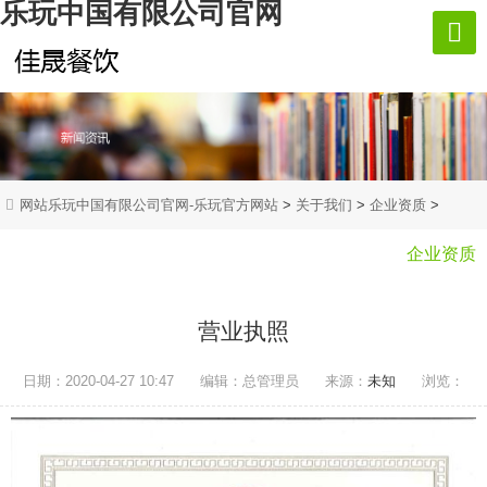
乐玩中国有限公司官网
网站乐玩中国有限公司官网-乐玩官方网站
>
关于我们
>
企业资质
>
企业资质
营业执照
日期：2020-04-27 10:47
编辑：总管理员
来源：
未知
浏览：